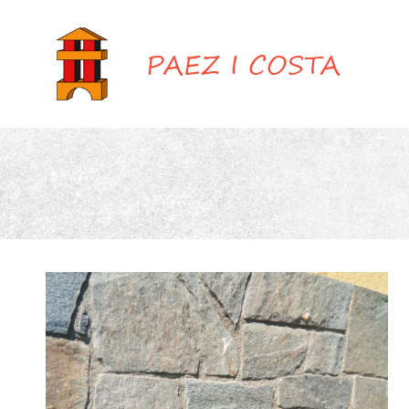
PAEZ I COSTA