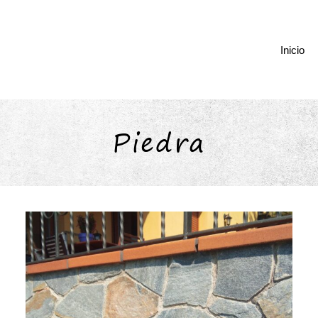
Inicio
Piedra