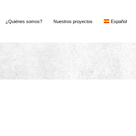
¿Quiénes somos?
Nuestros proyectos
Español