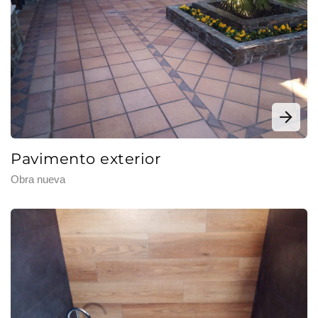
Pavimento exterior
Obra nueva