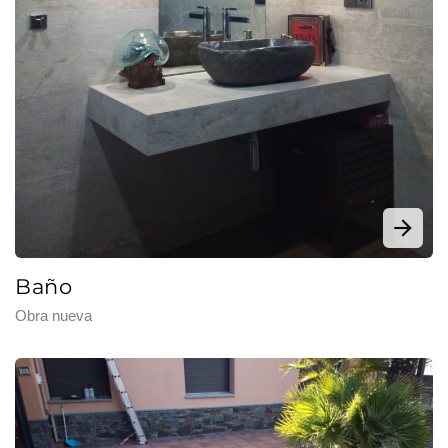
Baño
Obra nueva