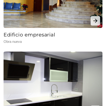
Edificio empresarial
Obra nueva