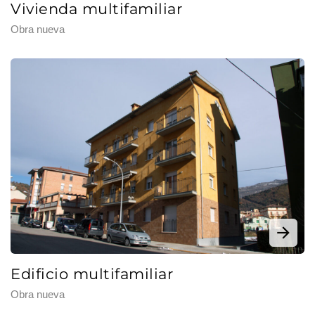
Vivienda multifamiliar
Obra nueva
Edificio multifamiliar
Obra nueva