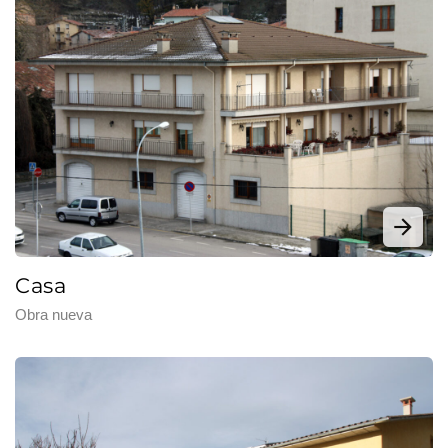
Casa
Obra nueva