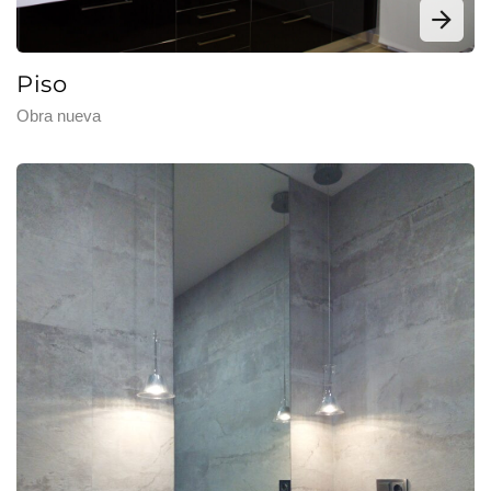
Piso
Obra nueva